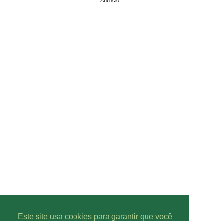
Anuncio:
Este site usa cookies para garantir que você