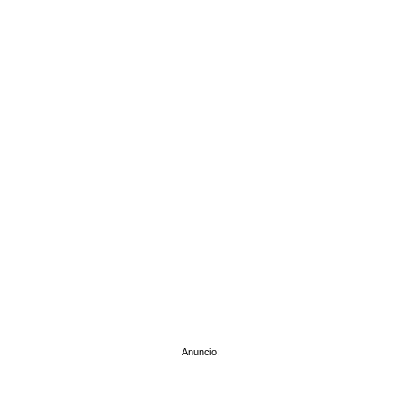
Anuncio: